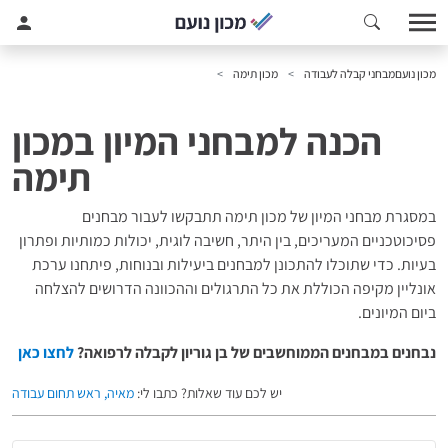
מכון נועם
מבחני קבלה לעבודה
מכון תימה
הכנה למבחני המיון במכון
תימה
במסגרת מבחני המיון של מכון תימה תתבקשו לעבור מבחנים
פסיכוטכניים המעריכים, בין היתר, חשיבה לוגית, יכולות כמותיות ופתרון
בעיות. כדי שתוכלו להתכונן למבחנים ביעילות ובנוחות, פיתחנו ערכת
אונליין מקיפה הכוללת את כל התרגולים וההכוונה הדרושים להצלחה
ביום המיונים.
נבחנים במבחנים הממוחשבים של בן גוריון לקבלה לרפואה?
לחצו כאן
יש לכם עוד שאלות? כתבו לי:
מאיה, ראש תחום עבודה