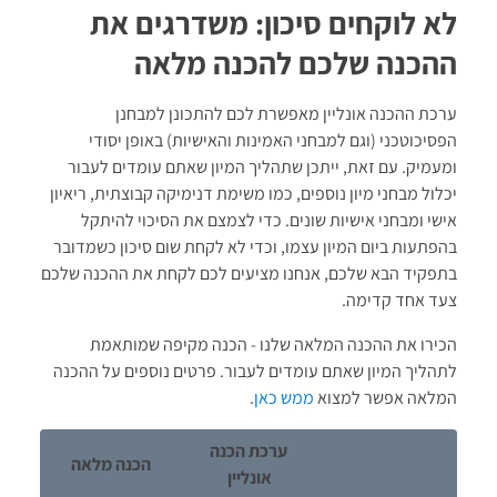
לא לוקחים סיכון: משדרגים את
ההכנה שלכם להכנה מלאה
ערכת ההכנה אונליין מאפשרת לכם להתכונן למבחנן
הפסיכוטכני (וגם למבחני האמינות והאישיות) באופן יסודי
ומעמיק. עם זאת, ייתכן שתהליך המיון שאתם עומדים לעבור
יכלול מבחני מיון נוספים, כמו משימת דנימיקה קבוצתית, ריאיון
אישי ומבחני אישיות שונים. כדי לצמצם את הסיכוי להיתקל
בהפתעות ביום המיון עצמו, וכדי לא לקחת שום סיכון כשמדובר
בתפקיד הבא שלכם, אנחנו מציעים לכם לקחת את ההכנה שלכם
צעד אחד קדימה.
הכירו את ההכנה המלאה שלנו - הכנה מקיפה שמותאמת
לתהליך המיון שאתם עומדים לעבור. פרטים נוספים על ההכנה
המלאה אפשר למצוא
ממש כאן
.
ערכת הכנה
הכנה מלאה
אונליין