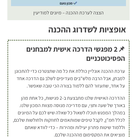
הצצה לערכת ההכנה – מיונים למודיעין
אופציות לשדרוג ההכנה
📌2 מפגשי הדרכה אישית למבחנים
הפסיכוטכניים
ערכת ההכנה אונליין כוללת את כל מה שתצטרכו כדי להתכונן
למבחן, אבל הרבה מלש"בים מעדיפים לשלב גם הדרכה אחד
על אחד, שתעזור להם ללמוד בצורה הכי טובה שאפשר.
ההדרכה האישית שלנו מתבצעת ב-2 פגישות, כל אחת מהן
באורך של שעה וחצי, עם מדריכה מנוסה מצוות המכון שלנו.
במהלך המפגש תוכלו לשאול כל שאלה שיש לכם על המיונים
לכלל חמ"ן, לקבל טיפים שמותאמים לחוזקות ולחולשות שלכם,
וללמוד שיטות פתרון יעילות ומהירות – כדי לוודא שאתם
מוציאים את המקסימום מההכנה שלכם.