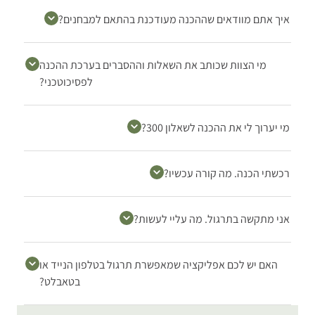
איך אתם מוודאים שההכנה מעודכנת בהתאם למבחנים?
מי הצוות שכותב את השאלות וההסברים בערכת ההכנה
לפסיכוטכני?
מי יערוך לי את ההכנה לשאלון 300?
רכשתי הכנה. מה קורה עכשיו?
אני מתקשה בתרגול. מה עליי לעשות?
האם יש לכם אפליקציה שמאפשרת תרגול בטלפון הנייד או
בטאבלט?