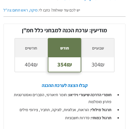
יש לכם עוד שאלות? כתבו לי:
מיקה, ראש תחום צה"ל
מודיעין: ערכת הכנה למבחני כלל חמ"ן
שבועיים
חודש
חודשיים
קבלו הצצה לערכת ההכנה
חומרי הדרכה שיעורי וידיאו:
חומר תיאורטי, הסברים ואסטרטגיות
פתרון מומלצות
תרגול מילולי:
הוראות, אנלוגיות, לוגיקה, תחביר, צירופי מילים
תרגול כמותי:
סדרות חשבוניות
תרגול צורות:
צורות בשורה, מטריצות, שטיחים