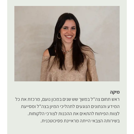
מיקה
ראש תחום צה"ל במשך שש שנים במכון נועם, מרכזת את כל
המידע והנתונים הנוגעים לתהליכי המיון בצה"ל ומסייעת
לצוות הפיתוח להתאים את ההכנות לצורכי הלקוחות.
בשירותה הצבאי הייתה מראיינת פסיכוטכנית.