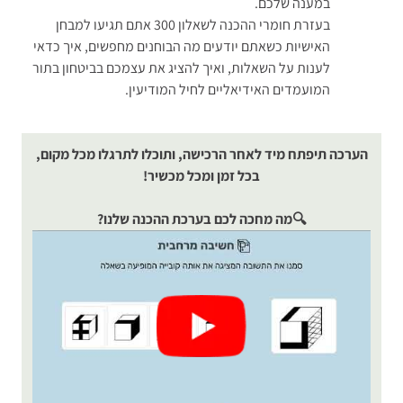
במענה שלכם.
בעזרת חומרי ההכנה לשאלון 300 אתם תגיעו למבחן
האישיות כשאתם יודעים מה הבוחנים מחפשים, איך כדאי
לענות על השאלות, ואיך להציג את עצמכם בביטחון בתור
המועמדים האידיאליים לחיל המודיעין.
הערכה תיפתח מיד לאחר הרכישה, ותוכלו לתרגלו מכל מקום,
בכל זמן ומכל מכשיר!
🔍
מה מחכה לכם בערכת ההכנה שלנו?