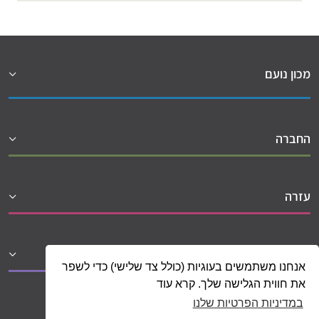
מכון נועם
החברה
עזרה
שיתופי פעולה
אנחנו משתמשים בעוגיות (כולל צד שלישי) כדי לשפר
את חווית הגלישה שלך. קרא עוד
במדיניות הפרטיות שלנו