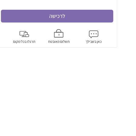
לרכישה
כאן בשבילך
תשלום מאובטח
תרגלו בכל מקום