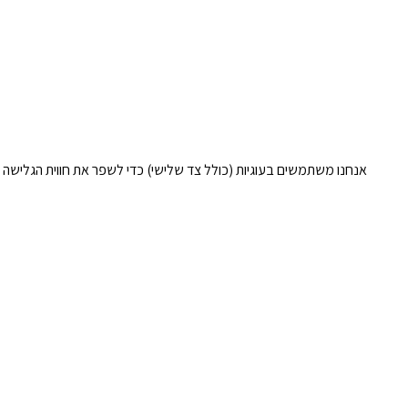
אנחנו משתמשים בעוגיות (כולל צד שלישי) כדי לשפר את חווית הגלישה 