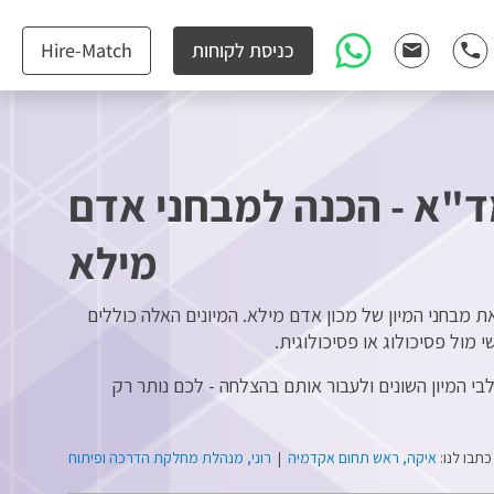
כניסת לקוחות
Hire-Match
"א - הכנה למבחני אדם
מילא
בחני המיון של מכון אדם מילא. המיונים האלה כוללים
 מול פסיכולוג או פסיכולוגית.
י המיון השונים ולעבור אותם בהצלחה - לכם נותר רק
כתבו לנו:
איקה, ראש תחום אקדמיה
|
רוני, מנהלת מחלקת הדרכה ופיתוח