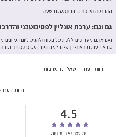
ההדרכה נערכת בזום ונמשכת שעה.
גם וגם: ערכת אונליין לפסיכוטכני והדרכה
ואם אתם מעדיפים ללכת על בטוח ולהגיע ליום המיונים מו
גם את ערכת האונליין שלנו למבחנים הפסיכוטכניים וגם ה
שאלות ותשובות
חוות דעת
חוות דעת ש
4.5
על סמך 47 חוות דעת