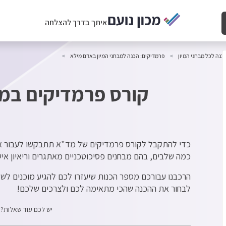
איתך בדרך להצלחה
כנה לכל מבחני המיון
פרמדיקים: הכנה למבחני המיון באדם מילא
קורס פרמדיקים במד
כדי להתקבל לקורס פרמדיקים של מד"א תתבקשו לעבור את מ
כמה שלבים, בהם מבחנים פסיכוטכניים מאתגרים וריאיון אישי
הרכבנו עבורכם מספר הכנות שיעזרו לכם להגיע מוכנים לשלב
לבחור את ההכנה שהכי מתאימה לכם ולצרכים שלכם!
יש לכם עוד שאלות? 