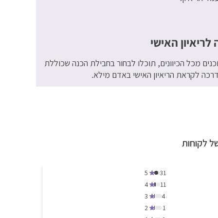
 לריאיון האישי
כנים מכל הכיוונים, תוכלו לבחור בחבילת הכנה שכוללת
דרכה לקראת הריאיון האישי באדם מילא.
ל לקוחות
5
31
4
11
3
4
2
1