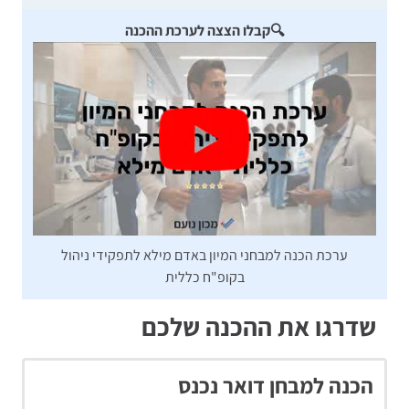
🔍
קבלו הצצה לערכת ההכנה
ערכת הכנה למבחני המיון באדם מילא לתפקידי ניהול
בקופ"ח כללית
שדרגו את ההכנה שלכם
הכנה למבחן דואר נכנס