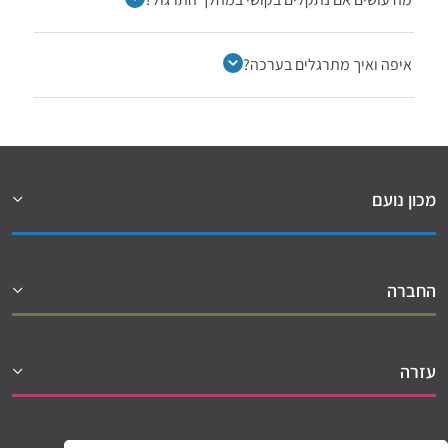
איפה ואיך מתרגלים בערכה?
מכון נועם
החברה
עזרה