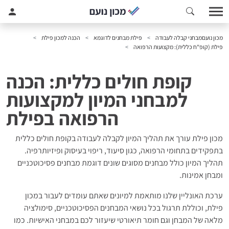
מכון נועם
מבחני קבלה לעבודה
פילת מבחנים לדוגמא
הכנה למכון פילת
פילת (קופ"ח כללית): מקצועות הרפואה
קופת חולים כללית: הכנה
למבחני המיון למקצועות
הרפואה בפילת
מכון פילת עורך את תהליך המיון לקבלה לעבודה בקופת חולים כללית
בתפקידים בתחומי הרפואה, כגון סיעוד, ריפוי בעיסוק ופיזיותרפיה.
תהליך המיון כולל מבחנים מסוגים שונים דוגמת מבחנים פסיכוטכניים
ומבחן אמינות.
ערכת האונליין שלנו מותאמת למיונים שאתם עומדים לעבור במכון
פילת, וכוללת תרגול בכל נושאי המבחנים הפסיכוטכניים, סימולציה
מלאה של המבחן וגם חומר תיאורטי שיעזור לכם במבחני האישיות. כמו