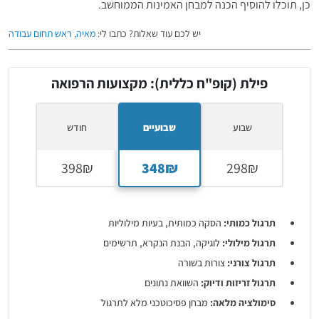
כן, תוכלו להוסיף הכנה למבחן האמינות הממוחשב.
יש לכם עוד שאלות? כתבו לי:
מאיה, ראש תחום עבודה
פילת (קופ"ח כללית): מקצועות הרפואה
שבוע
שבועיים
חודש
תרגול כמותי:
הסקה כמותית, בעיות מילוליות
תרגול מילולי:
לוגיקה, הבנת הנקרא, תרשימים
תרגול צורני:
צורות בשורה
תרגול זריזות ודיוק:
השוואת נתונים
סימולציה מלאה:
מבחן פסיכוטכני מלא לתרגול