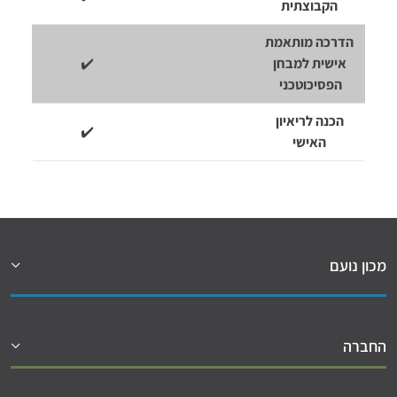
הקבוצתית
הדרכה מותאמת
אישית למבחן
✔️
הפסיכוטכני
הכנה לריאיון
✔️
האישי
מכון נועם
החברה