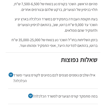
מהיום הראשון. השכר בקורס נע בטווח של 7,500-6,500 ש"ח,
תלוי בניסיון של הצוערים, ברקע שלהם ובגורמים אחרים.
בעת תקופת העבודה בתפקידים במשרד הכלכלה בארץ יגיע
השכר עד 9,000 ש"ח ברוטו, שוב, בהתאם לניסיון הצוערים
ולתפקיד שהם ממלאים.
בזמן השליחות בחו"ל השכר נע בטווח של 35,000-25,000 ש"ח
ברוטו, בהתאם למדינת היעד, אופי התפקיד ומהותו ועוד.
שאלות נפוצות
אילו שלבים נוספים מצפים לכם במיונים לקורס צוערי משרד
הכלכלה?
במה מתמקד קורס הצוערים למשרד הכלכלה?