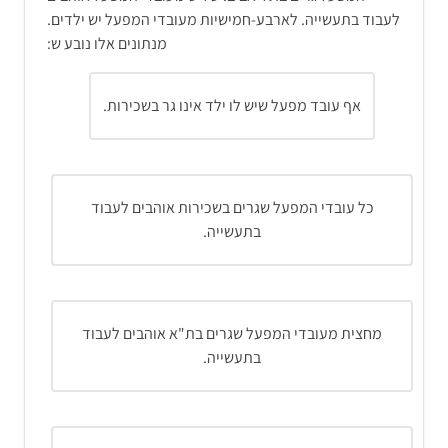
לעבוד בתעשייה. לארבע-חמישיות מעובדי המפעל יש ילדים.
מנתונים אלו נובע ש:
אף עובד מפעל שיש לו ילד אינו גר בשכירות.
כל עובדי המפעל שגרים בשכירות אוהבים לעבוד
בתעשייה.
מחצית מעובדי המפעל שגרים בת"א אוהבים לעבוד
בתעשייה.