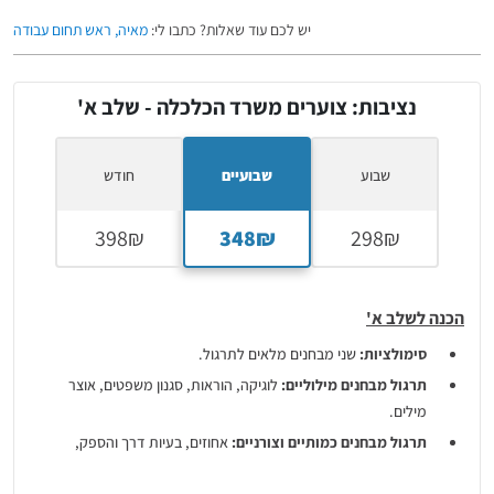
יש לכם עוד שאלות? כתבו לי:
מאיה, ראש תחום עבודה
נציבות: צוערים משרד הכלכלה - שלב א'
שבוע
שבועיים
חודש
הכנה לשלב א'
סימולציות:
שני מבחנים מלאים לתרגול.
תרגול מבחנים מילוליים:
לוגיקה, הוראות, סגנון משפטים, אוצר
מילים.
תרגול מבחנים כמותיים וצורניים:
אחוזים, בעיות דרך והספק,
סדרות, מטריצות ועוד.