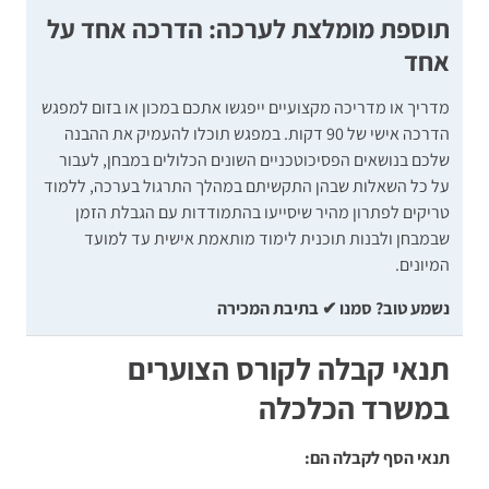
תוספת מומלצת לערכה: הדרכה אחד על
אחד
מדריך או מדריכה מקצועיים ייפגשו אתכם במכון או בזום למפגש
הדרכה אישי של 90 דקות. במפגש תוכלו להעמיק את ההבנה
שלכם בנושאים הפסיכוטכניים השונים הכלולים במבחן, לעבור
על כל השאלות שבהן התקשיתם במהלך התרגול בערכה, ללמוד
טריקים לפתרון מהיר שיסייעו בהתמודדות עם הגבלת הזמן
שבמבחן ולבנות תוכנית לימוד מותאמת אישית עד למועד
המיונים.
נשמע טוב? סמנו ✔ בתיבת המכירה
תנאי קבלה לקורס הצוערים
במשרד הכלכלה
תנאי הסף לקבלה הם: