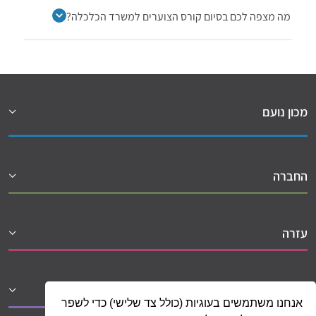
מה מצפה לכם בסיום קורס הצוערים למשרד הכלכלה?
מכון נועם
החברה
עזרה
שיתופי פעולה
אנחנו משתמשים בעוגיות (כולל צד שלישי) כדי לשפר