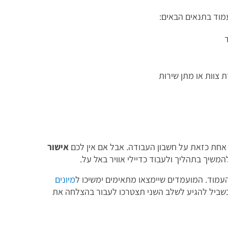
עמוד בתנאים הבאים:
 צוות או מתן שירות
 אחת כזאת על חשבון העבודה. אבל אם אין לכם
אישור
המשיך בתהליך ולעבוד כדיילי אוויר באל על.
עמוד. המועמדים שיימצאו מתאימים ימשיכו ל
מיונים
 בשביל להגיע לשלב השני תצטרכו לעבור בהצלחה את