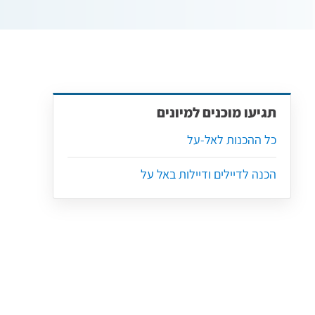
תגיעו מוכנים למיונים
כל ההכנות לאל-על
הכנה לדיילים ודיילות באל על