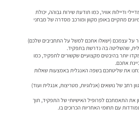
ילי ודיילות אוויר, כמו תודעת שירות גבוהה, יכולת
יונים מתקיים באופן מקוון ומורכב מסדרה של מבחני
פר על עצמכם (ישאלו אתכם למשל על התחביבים שלכם)
לית, שהשליטה בה נדרשת בתפקיד.
קדו יותר בהיבטים מקצועיים שקשורים לתפקיד, כמו
ינת אתכם.
בחנו את שליטתכם בשפה האנגלית באמצעות שאלות
ון רחב של נושאים (אנלוגיות, מטריצות, אנגלית ועוד)
ון את התאמתכם לפרופיל האישיותי של התפקיד, תוך
תמודדות עם תחומי האחריות הכרוכים בו.