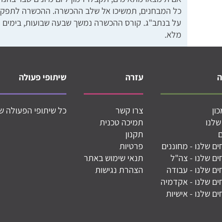
כל המבחנים, תמשיכו אל שלב ההכשרה. ההכשרה לתפקיד
מלא.
עזרה
שיתופי פעולה
ון
צרו קשר
כל שיתופי הפעולה ש
שלנו
תמיכה טכנית
תקנון
ם שלנו - מחוננים
פרטיות
ם שלנו - צה"ל
תנאי שימוש באתר
ם שלנו - עבודה
הצהרת נגישות
ם שלנו - אקדמיה
ם שלנו - אישיות