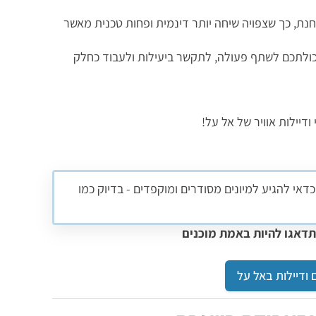
וחנת, כך שצפויה שיחה יותר דינמית ופחות טכנית מאשר
כולתכם לשתף פעולה, לתקשר ביעילות ולעבוד כחלק
יילות אוויר של אל על!
כדאי להגיע למיונים מסודרים ומוקפדים - בדיוק כמו
תדאגו להיות באמת מוכנים
ם ודיילות באל על