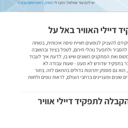
יש לכם עוד שאלות? כתבו לי:
מאיה, ראש תחום עבודה
ד דיילי האוויר באל על
קידם להעניק לנוסעים חוויית טיסה איכותית, בטוחה
 להסביר ולתפעל נוהלי חירום, לטפל בציוד ובהושבה
מטוס ואת המתקנים השונים שיש בו, לדעת איך לעבוד
בר בתפקיד שדורש לא מעט - שעות עבודה לא
, הוא גם מספק יתרונות גדולים בהתאם לזה. בתור
ם שונים ומעניינים ברחבי העולם, לראות נופים ולחוות
קבלה לתפקיד דיילי אוויר