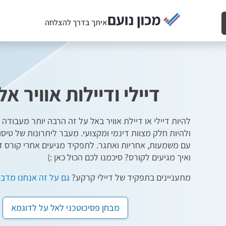
איתך בדרך להצלחה
דיילי ודיילות אוויר 
להיות דיילי או דיילת אוויר באל על זה הרבה יותר מעבודה
ולהיות חלק מצוות דינמי ומקצועי. מעבר ליתרונות של טיס
עם משמעות, אחריות ואתגר. לתפקיד מגיעים אחרי קורס די
ואיך מגיעים לקורס? סיכמנו לכם הכול כאן :)
מתעניינים בתפקיד של דיילי קרקע?
גם על זה אנחנו מדבר
מבחן פסיכוטכני לאל על לדוגמא