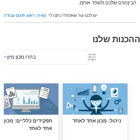
הביצועים שלכם ולשפר אותם.
יש לכם עוד שאלות? כתבו לי:
מאיה, ראש תחום עבודה
ההכנות שלנו
בחרו מכון מיון
ניהול: מכון אחד לאחד
תפקידים כלליים: מכון
אחד לאחד