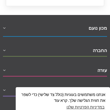
מכון נועם
החברה
עזרה
שיתופי פעולה
אנחנו משתמשים בעוגיות (כולל צד שלישי) כדי לשפר
את חווית הגלישה שלך. קרא עוד
במדיניות הפרטיות שלנו