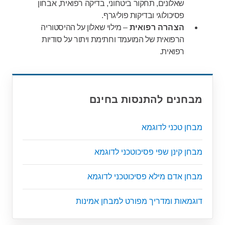
שאלונים, תחקור ביטחוני, בדיקה רפואית, אבחון
פסיכולוגי ובדיקות פוליגרף.
הצהרה רפואית
– מילוי שאלון על ההיסטוריה
הרפואית של המועמד וחתימת ויתור על סודיות
רפואית.
מבחנים להתנסות בחינם
מבחן טכני לדוגמא
מבחן קינן שפי פסיכוטכני לדוגמא
מבחן אדם מילא פסיכוטכני לדוגמא
דוגמאות ומדריך מפורט למבחן אמינות