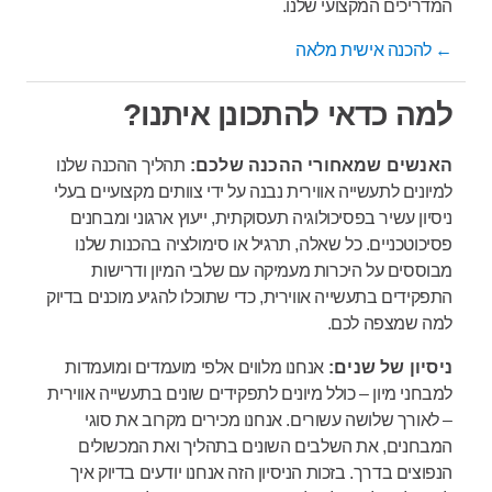
המדריכים המקצועי שלנו.
←
להכנה אישית מלאה
למה כדאי להתכונן איתנו?
האנשים שמאחורי ההכנה שלכם:
תהליך ההכנה שלנו
למיונים לתעשייה אווירית נבנה על ידי צוותים מקצועיים בעלי
ניסיון עשיר בפסיכולוגיה תעסוקתית, ייעוץ ארגוני ומבחנים
פסיכוטכניים. כל שאלה, תרגיל או סימולציה בהכנות שלנו
מבוססים על היכרות מעמיקה עם שלבי המיון ודרישות
התפקידים בתעשייה אווירית, כדי שתוכלו להגיע מוכנים בדיוק
למה שמצפה לכם.
ניסיון של שנים:
אנחנו מלווים אלפי מועמדים ומועמדות
למבחני מיון – כולל מיונים לתפקידים שונים בתעשייה אווירית
– לאורך שלושה עשורים. אנחנו מכירים מקרוב את סוגי
המבחנים, את השלבים השונים בתהליך ואת המכשולים
הנפוצים בדרך. בזכות הניסיון הזה אנחנו יודעים בדיוק איך