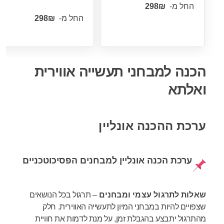
החל מ-
החל מ-
הכנה למבחני תעשייה אווירית
ואלתא
ערכת ההכנה אונליין
ערכת הכנה אונליין למבחנים הפסיכוטכניים
שאלות
לתרגול עצמי ומבחנים
– תרגול בכל הנושאים
שצפויים להיות במבחני המיון לתעשייה האווירית. חלק
מהתרגול יתבצע בהגבלת זמן, על מנת לדמות את חוויית