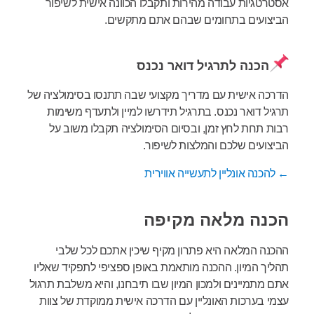
אסטרטגיות עבודה מהירות ותקבלו הכוונה אישית לשיפור
הביצועים בתחומים שבהם אתם מתקשים.
הכנה לתרגיל דואר נכנס
הדרכה אישית עם מדריך מקצועי שבה תתנסו בסימולציה של
תרגיל דואר נכנס. בתרגיל תידרשו למיין ולתעדף משימות
רבות תחת לחץ זמן, ובסיום הסימולציה תקבלו משוב על
הביצועים שלכם והמלצות לשיפור.
← להכנה אונליין לתעשייה אווירית
הכנה מלאה מקיפה
ההכנה המלאה היא פתרון מקיף שיכין אתכם לכל שלבי
תהליך המיון. ההכנה מותאמת באופן ספציפי לתפקיד שאליו
אתם מתמיינים ולמכון המיון שבו תיבחנו, והיא משלבת תרגול
עצמי בערכות האונליין עם הדרכה אישית ממוקדת של צוות