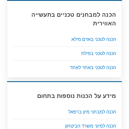
הכנה למבחנים טכניים בתעשייה
האווירית
הכנה לטכני באדם מילא
הכנה לטכני בפילת
הכנה לטכני באחד לאחד
מידע על הכנות נוספות בתחום
הכנה למבחני מיון ברפאל
הכנה למיוני משרד הביטחון