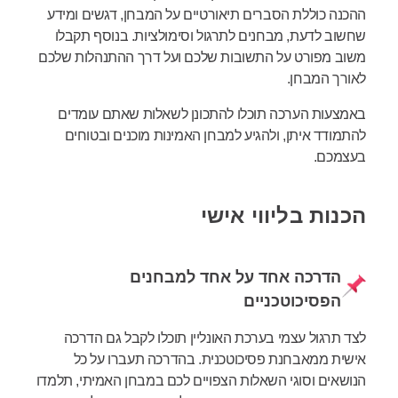
ההכנה כוללת הסברים תיאורטיים על המבחן, דגשים ומידע
שחשוב לדעת, מבחנים לתרגול וסימולציות. בנוסף תקבלו
משוב מפורט על התשובות שלכם ועל דרך ההתנהלות שלכם
לאורך המבחן.
באמצעות הערכה תוכלו להתכונן לשאלות שאתם עומדים
להתמודד איתן, ולהגיע למבחן האמינות מוכנים ובטוחים
בעצמכם.
הכנות בליווי אישי
הדרכה אחד על אחד למבחנים
הפסיכוטכניים
לצד תרגול עצמי בערכת האונליין תוכלו לקבל גם הדרכה
אישית ממאבחנת פסיכוטכנית. בהדרכה תעברו על כל
הנושאים וסוגי השאלות הצפויים לכם במבחן האמיתי, תלמדו