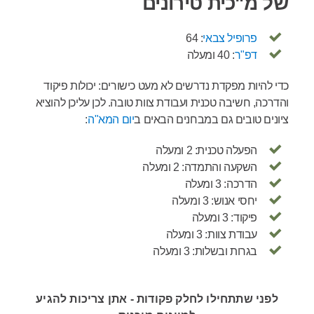
של מ"כית טירונים
פרופיל צבאי
: 64
דפ"ר
: 40 ומעלה
כדי להיות מפקדת נדרשים לא מעט כישורים: יכולות פיקוד
והדרכה, חשיבה טכנית ועבודת צוות טובה. לכן עליכן להוציא
ציונים טובים גם במבחנים הבאים ב
יום המא"ה
:
הפעלה טכנית: 2 ומעלה
השקעה והתמדה: 2 ומעלה
הדרכה: 3 ומעלה
יחסי אנוש: 3 ומעלה
פיקוד: 3 ומעלה
עבודת צוות: 3 ומעלה
בגרות ובשלות: 3 ומעלה
לפני שתתחילו לחלק פקודות - אתן צריכות להגיע