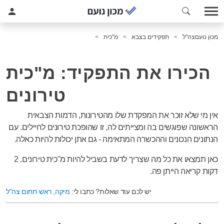
מכון נועם
צה"ל
תפקידים בצבא
מ"כית
הכירו את התפקיד: מ"כית
טירונים
אין מי שלא זוכר את המפקדת שלו מהטירונות, הדמות הצבאית
הראשונה שפוגשים בה ומצייתים לה, זו שהופכת טירונים לחיילים. עם
הנתונים הנכונים וההכשרה המתאימה - גם אתן יכולות להיות כאלה.
כאן תמצאו את כל מה שצריך לדעת בשביל להיות מ"כית טירונים. 2
דקות קריאה הייתן פה.
יש לכם עוד שאלות? כתבו לי:
מיקה, ראש תחום צה"ל