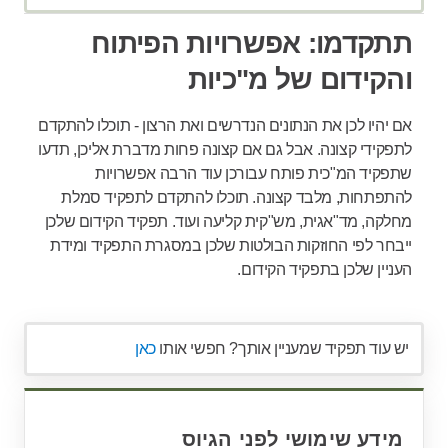
תתקדמו: אפשרויות הפיתוח
והקידום של מ"כיות
אם יהיו לכן את הנתונים הנדרשים ואת הרצון - תוכלו להתקדם
לתפקידי קצונה. אבל גם אם קצונה פחות מדברת אליכן, תדעו
שתפקיד המ"כית פותח עבורכן עוד הרבה אפשרויות
להתפתחות, מלבד קצונה. תוכלו להתקדם לתפקיד סמלת
מחלקה, מד"אגית, מש"קית קליעה ועוד. תפקיד הקידום שלכן
ייבחר לפי החוזקות הבולטות שלכן במסגרת התפקיד ומידת
העניין שלכן בתפקיד הקידום.
יש עוד תפקיד שמעניין אותך? חפשי אותו
כאן
מידע שימושי לפני הגיוס