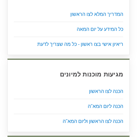
המדריך המלא לצו הראשון
כל המידע על יום המאה
ריאיון אישי בצו ראשון - כל מה שצריך לדעת
מגיעות מוכנות למיונים
הכנה לצו הראשון
הכנה ליום המא"ה
הכנה לצו הראשון וליום המא"ה