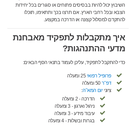
השיבוץ יכול להיות בבסיסים פתוחים או סגורים בכל יחידות
הצבא ובכל רחבי הארץ. אם תרצו בכך ותתאימו, תוכלו
להתקדם למסלול קצונה או הדרכה במקצוע.
איך מתקבלות לתפקיד מאבחנת
מדעי ההתנהגות?
כדי להתקבל לתפקיד, עליכן לעמוד בתנאי הסף הבאים:
פרופיל רפואי
25 ומעלה
דפ"ר
50 ומעלה
ציוני
יום המא"ה
:
הדרכה - 2 ומעלה
ניהול וארגון - 3 ומעלה
עיבוד מידע - 3 ומעלה
בגרות ובשלות - 4 ומעלה