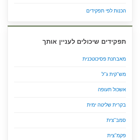
הכנות לפי תפקידים
תפקידים שיכולים לעניין אותך
מאבחנת פסיכוטכנית
מש"קית ג"ל
אשכול תעופה
בקרית שליטה ימית
סמב"צית
פקמ"צית