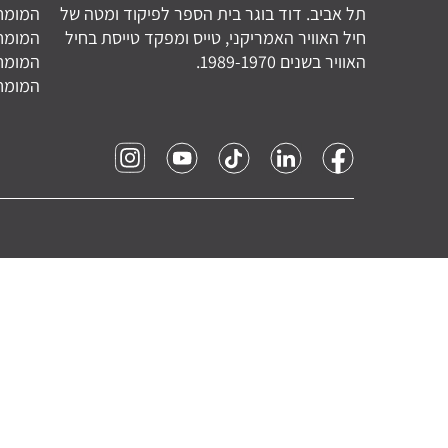
תל אביב. דוד בוגר בית הספר לפיקוד ומטה של
המומחי
חיל האוויר האמריקני, טייס ומפקד טייסת בחיל
המומחי
האוויר בשנים 1989-1970.
המומחי
המומחי