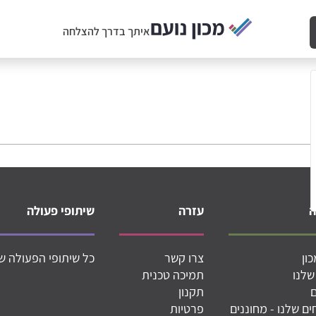
איתך בדרך להצלחה
עזרה
שיתופי פעולה
ון
צרו קשר
כל שיתופי הפעולה ש
שלנו
תמיכה טכנית
תקנון
ם שלנו - מחוננים
פרטיות