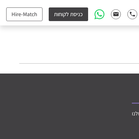
כניסת לקוחות
Hire-Match
לנו