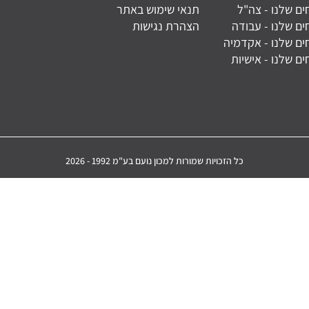
ם שלנו - צה"ל
תנאי שימוש באתר
ם שלנו - עבודה
הצהרת נגישות
ם שלנו - אקדמיה
ם שלנו - אישיות
כל הזכויות שמורות למכון נועם בע"מ 1992 - 2026