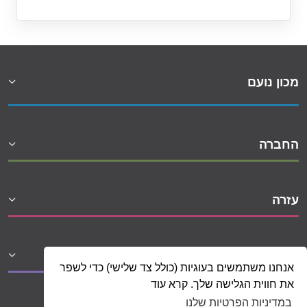
מכון נועם
החברה
עזרה
שיתופי פעולה
אנחנו משתמשים בעוגיות (כולל צד שלישי) כדי לשפר
את חווית הגלישה שלך. קרא עוד
במדיניות הפרטיות שלנו