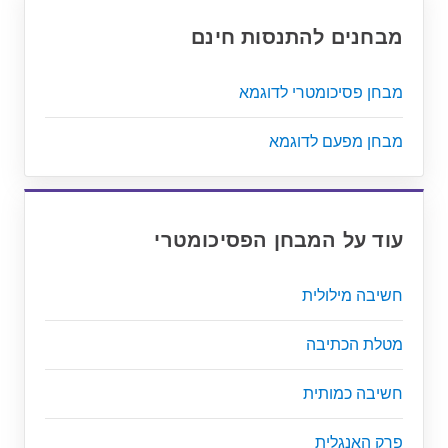
מבחנים להתנסות חינם
מבחן פסיכומטרי לדוגמא
מבחן מפעם לדוגמא
עוד על המבחן הפסיכומטרי
חשיבה מילולית
מטלת הכתיבה
חשיבה כמותית
פרק האנגלית