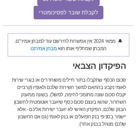
לקבלת שובר לפסיכומטרי
🔔 ממאי 2024 אין אפשרות להירשם עוד למבחן אמיר"ם.
המבחן שמחליף אותו הוא
מבחן אמירנט
הפיקדון הצבאי
סכום הכסף שתקבלו בתור חיילים משוחררים או בוגרי שירות
לאומי נקבע בהתאם למשך השירות שלכם ולאופיו (קרביים
יקבלו סכום שונה מתומכי לחימה, למשל). בשונה ממענק
השחרור, שהוא בעצם סכום כסף שיועבר אוטומטית לחשבון
הבנק שלכם, הפיקדון האישי לא יועבר ישירות אליכם - אלא
יישמר בסניפי בנק הפועלים או בנק לאומי (גם אם החשבון
שלכם מנוהל בבנק אחר).