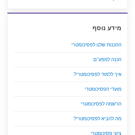
מידע נוסף
ההכנות שלנו לפסיכומטרי
הכנה למפע"ם
איך ללמוד לפסיכומטרי?
מועדי הפסיכומטרי
הרשמה לפסיכומטרי
מה להביא לפסיכומטרי?
ציוני פסיכומטרי