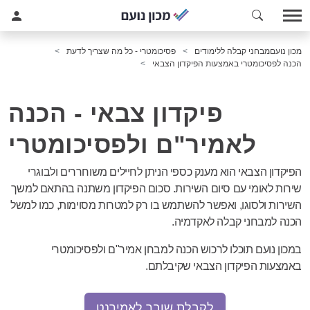
מכון נועם
מבחני קבלה ללימודים
פסיכומטרי - כל מה שצריך לדעת
הכנה לפסיכומטרי באמצעות הפיקדון הצבאי
פיקדון צבאי - הכנה
לאמיר"ם ולפסיכומטרי
הפיקדון הצבאי הוא מענק כספי הניתן לחיילים משוחררים ולבוגרי
שירות לאומי עם סיום השירות. סכום הפיקדון משתנה בהתאם למשך
השירות ולסוגו, ואפשר להשתמש בו רק למטרות מסוימות, כמו למשל
הכנה למבחני קבלה לאקדמיה.
במכון נועם תוכלו לרכוש הכנה למבחן אמיר"ם ולפסיכומטרי
באמצעות הפיקדון הצבאי שקיבלתם.
לקבלת שובר לאמירנט