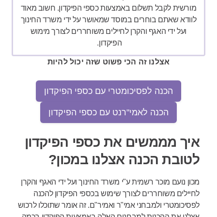
מורשית לקבל תשלום באמצעות כספי הפיקדון. חשוב מאוד
לוודא שאתם בוחרים במוסד שמאושר על ידי משרד החינוך
ועל ידי האגף והקרן לחיילים משוחררים לצורך מימוש
הפיקדון.
אצלנו זה הכי פשוט שזה יכול להיות
הכנה לפסיכומטרי עם כספי הפיקדון
הכנה לאמי"רנט עם כספי הפיקדון
איך מממשים את כספי הפיקדון
לטובת הכנה אצלנו במכון?
מכון נועם מוכר
רשמית ע"י משרד החינוך ועל ידי האגף והקרן
לחיילים משוחררים לצורך שימוש בכספי הפיקדון להכנה
לפסיכומטרי ולמבחני אמי"ר ואמיר"ם. זה אומר שתוכלו לרכוש
אצלנו את ההכנות למבחנים האלה באמצעות הפיקדון בכמה