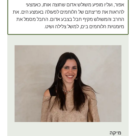
אפור, ועליו מופיע משולש אדום שחוצה אותו, כאמצעי
להראות את פריצתם של הלוחמים לפעולה באמצע הים. את
החרב והמשולש מקיף חבל בצבע אדום. החבל מסמל את
מיומנויות הלוחמים בים, למשל צלילה ושיט.
מיקה