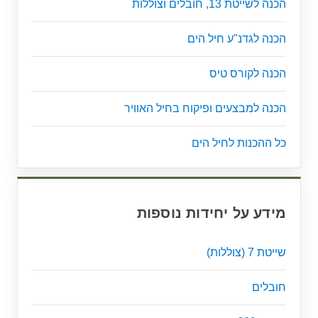
הכנה לשייטת 13, חובלים וצוללות
הכנה לגדנ"ע חיל הים
הכנה לקורס טיס
הכנה למבצעים ופיקוח בחיל האוויר
כל ההכנות לחיל הים
מידע על יחידות נוספות
שייטת 7 (צוללות)
חובלים