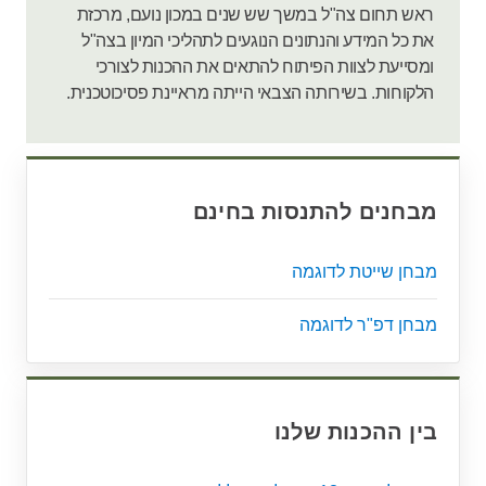
ראש תחום צה"ל במשך שש שנים במכון נועם, מרכזת
את כל המידע והנתונים הנוגעים לתהליכי המיון בצה"ל
ומסייעת לצוות הפיתוח להתאים את ההכנות לצורכי
הלקוחות. בשירותה הצבאי הייתה מראיינת פסיכוטכנית.
מבחנים להתנסות בחינם
מבחן שייטת לדוגמה
מבחן דפ"ר לדוגמה
בין ההכנות שלנו