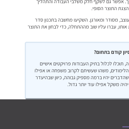
רך. אפשר גם לשקף חלק משלבי העבודה והתהליך
 הצגת התוצר הסופי.
וצב, מסודר ומאורגן. השקיעו מחשבה בתכנון סדר
אותו, עברו עליו שוב מההתחלה, כדי לבחון את התוצר
סיון קודם בתחום?
 תוכלו לכלול בתיק העבודות פרויקטים אישיים
הלימודים, משהו שעשיתם לקרוב משפחה או אפילו
הדברים יהיו ברמה מספיק גבוהה, כיוון שבהיעדר
יהיה משקל אפילו עוד יותר גדול.