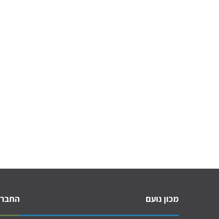
מכון נועם
החברה