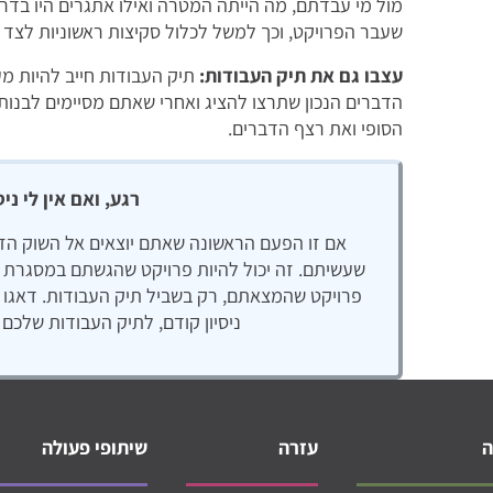
מול מי עבדתם, מה הייתה המטרה ואילו אתגרים היו בד
שעבר הפרויקט, וכך למשל לכלול סקיצות ראשוניות לצד
עצבו גם את תיק העבודות:
תיק העבודות חייב להיות מע
הדברים הנכון שתרצו להציג ואחרי שאתם מסיימים לבנות 
הסופי ואת רצף הדברים.
רגע, ואם אין לי ני
אם זו הפעם הראשונה שאתם יוצאים אל השוק הזה,
שעשיתם. זה יכול להיות פרויקט שהגשתם במסגרת 
פרויקט שהמצאתם, רק בשביל תיק העבודות. דאגו ש
ניסיון קודם, לתיק העבודות שלכם 
עזרה
שיתופי פעולה