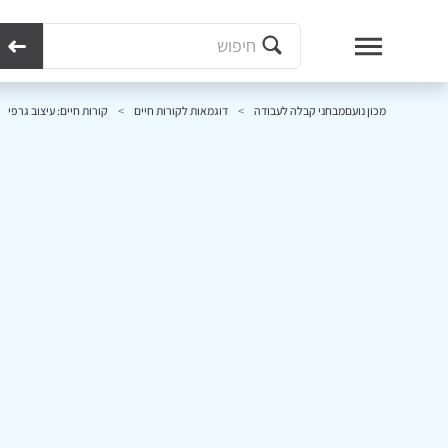
מכון נועם
מבחני קבלה לעבודה
דוגמאות לקורות חיים
קורות חיים: עיצוב גרפי