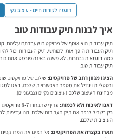
דוגמה לקורות חיים - עיצוב נקי
איך לבנות תיק עבודות טוב
תיק עבודות הוא אוסף של פרויקטים שעבדתם עליהם. קור
כמה דוגמאות נבחרות. לא משנה באיזה פורמט אתם בוחרי
תיק עבודות טוב:
הציגו מגוון רחב של פרויקטים:
שילוב של פרויקטים שוני
ורסטליות ויגדיל את מספר האפשרויות שלכם. דאגו למגוון ג
מבחינת העיצוב שלכם (עיצובים נקיים וצבעוניים).
דאגו לאיכות ולא לכמות:
רק בשביל לנפח את תיק העבודות שלכם. תנו עדיפות לפר
העיצובית שלכם.
תארו בקצרה את הפרויקטים:
אל תציגו את הפרויקטים כ