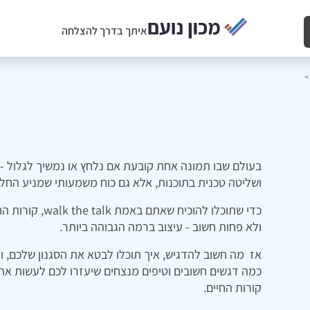
איתך בדרך להצלחה
בעולם שבו תמונה אחת קובעת אם נלחץ או נמשיך לגלול - ע
ושליטה טכנית בתוכנות, אלא גם כוח משמעותי שמניע החל
כדי שתוכלו להוכ
ולא פחות חשוב - עיצוב ברמה הגבוהה ביותר.
אז מה חשוב להדגיש, איך תוכלו לבטא את הסגנון שלכם, ומ
כמה דגשים חשובים וטיפים מנצחים שיעזרו לכם לעשות את זה
קורות החיים.