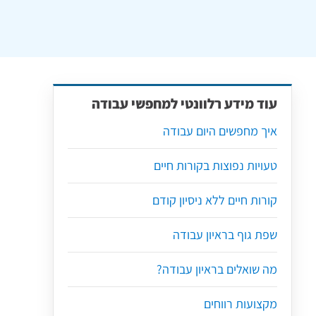
עוד מידע רלוונטי למחפשי עבודה
איך מחפשים היום עבודה
טעויות נפוצות בקורות חיים
קורות חיים ללא ניסיון קודם
שפת גוף בראיון עבודה
מה שואלים בראיון עבודה?
מקצועות רווחים