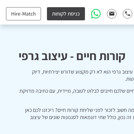
כניסת לקוחות
Hire-Match
קורות חיים - עיצוב גרפי
יצוב גרפי הוא לא רק מקצוע שדורש יצירתיות, דיוק
טות.
יח שאתם באמת walk the talk, קורות החיים שלכם חייבים לבלוט לטובה, מיידית, עם כתיבה מדויקת
ה חשוב לזכור לפני שליחת קורות חיים? ריכזנו לכם כאן
 נכון, כולל שתי דוגמאות לסגנונות שונים של עיצוב