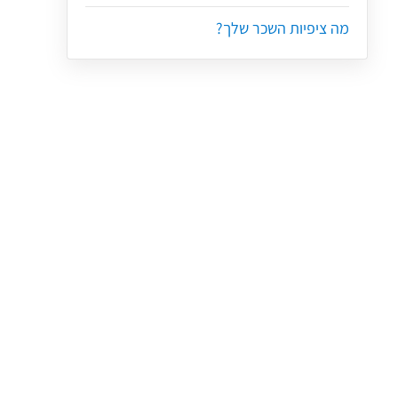
מה ציפיות השכר שלך?