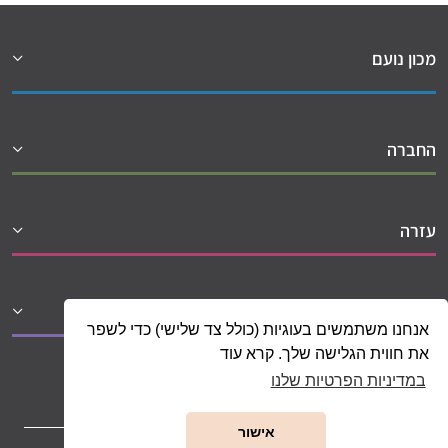
מכון נועם
החברה
עזרה
שיתופי פעולה
אנחנו משתמשים בעוגיות (כולל צד שלישי) כדי לשפר
את חווית הגלישה שלך. קרא עוד
במדיניות הפרטיות שלנו
אישור