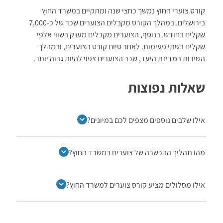
קורס צוערי החוץ נמשך כחצי שנה ומתקיים במשרד החוץ
בירושלים. במהלך הקורס מקבלים הצוערים שכר של כ-7,000
שקלים בחודש. בנוסף, הצוערים מקבלים מענק בשווי אלפי
שקלים בשתי פעימות. לאחר סיום קורס הצוערים, ובמהלך
השירות במדינת היעד, שכר הצוערים צפוי להיות גבוה יותר.
שאלות נפוצות
אילו שלבים נוספים מצפים לכם במיונים?
מהו תהליך ההכשרה של צוערים במשרד החוץ?
אילו מסלולים מציע קורס צוערים למשרד החוץ?