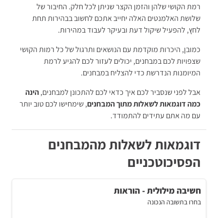
רמת הקושי שלהן והזמן הקצר שניתן לכל חלק. החיבור של
שלושת האלמנטים האלה יחייב אתכם לחשוב בבהירות תחת
לחץ, להפעיל שיקול דעת ובעיקר לעבוד במהירות.
כמובן, היכרות מוקדמת עם הנושאים ותרגול של כל רמות הקושי
שצפויות לכם במבחנים, יכולים לעזור לכם להגיע לרמת
המיומנות הנדרשת כדי להצליח במבחנים.
אבל לפני שנסביר לכם איך כדאי לכם להתכונן למבחנים,
הינה
כמה דוגמאות לשאלות מתוך המבחנים
, שימחישו לכם טוב יותר
עם מה אתם עתידים להתמודד.
דוגמאות לשאלות מהמבחנים
הפסיכוטכניים
חשיבה מילולית - הוראות
בחרו בתשובה הנכונה