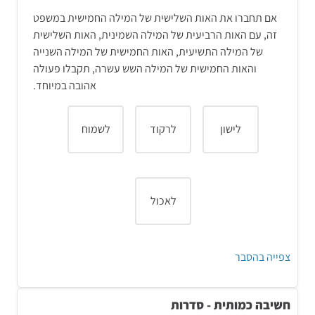
אם תחברו את האות השלישית של המילה החמישית במשפט
זה, עם האות הרביעית של המילה השמינית, האות השלישית
של המילה התשיעית, האות החמישית של המילה השנייה
והאות החמישית של המילה השש עשרה, תקבלו פעולה
אהובה במיוחד.
לישון
לרקוד
לשמוח
לאכול
צפייה בהסבר
פתרון והסבר:
חשיבה כמותית - סדרות