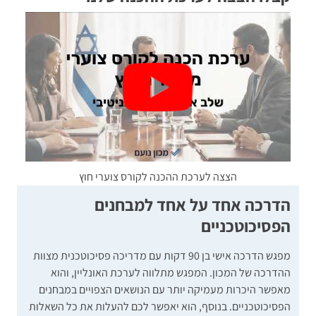
הצצה לערכת ההכנה לקורס צוערי חוץ
הדרכה אחד על אחד למבחנים
הפסיכוטכניים
מפגש הדרכה אישי בן 90 דקות עם מדריכה פסיכוטכנית מצוות
ההדרכה של המכון. המפגש מתלווה לערכת האונליין, והוא
מאפשר היכרות מעמיקה יותר עם הנושאים הצפויים במבחנים
הפסיכוטכניים. בנוסף, הוא יאפשר לכם להעלות את כל השאלות