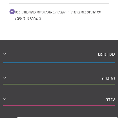
יש התחשבות בתהליך הקבלה באוכלוסיות מסוימות, כמו
משרתי מילואים?
מכון נועם
החברה
עזרה