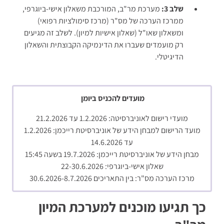
שלב 3:
מערכת מר"ב, המורכבת משאלון אישי-ביוגרפי,
ממרכז הערכה של מס"ר (מרכז סימולציות רפואי)
ומשאלון שאו"ל (שאלון אישיות למיון). לשלב זה מגיעים
רק מועמדים שעברו את הדינמיקה הקבוצתית והשאלון
הדיגיטלי.
מועדים להכניס ביומן
מועדי רישום לאוניברסיטה: 1.2.2026 עד 21.2.2026
מועד הרישום למבחן הידע של אוניברסיטת רייכמן: 1.2.2026
עד 14.6.2026
מבחן הידע של אוניברסיטת רייכמן: 19.7.2026 בשעה 15:45
שאלון אישי-ביוגרפי: 22-30.6.2026
מרכז הערכה מס"ר: בין התאריכים 30.6.2026-8.7.2026
כך תגיעו מוכנים למערכת המיון