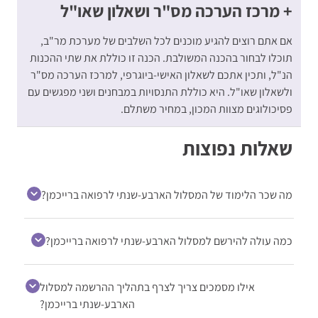
+ מרכז הערכה מס"ר ושאלון שאו"ל
אם אתם רוצים להגיע מוכנים לכל השלבים של מערכת מר"ב,
תוכלו לבחור בהכנה המשולבת. הכנה זו כוללת את שתי ההכנות
הנ"ל, ותכין אתכם לשאלון האישי-ביוגרפי, למרכז הערכה מס"ר
ולשאלון שאו"ל. היא כוללת התנסויות במבחנים ושני מפגשים עם
פסיכולוגים מצוות המכון, במחיר משתלם.
שאלות נפוצות
מה שכר הלימוד של המסלול הארבע-שנתי לרפואה ברייכמן?
כמה עולה להירשם למסלול הארבע-שנתי לרפואה ברייכמן?
אילו מסמכים צריך לצרף בתהליך ההרשמה למסלול
הארבע-שנתי ברייכמן?