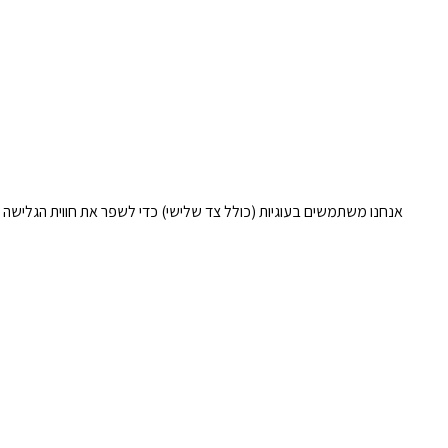
אנחנו משתמשים בעוגיות (כולל צד שלישי) כדי לשפר את חווית הגלישה 