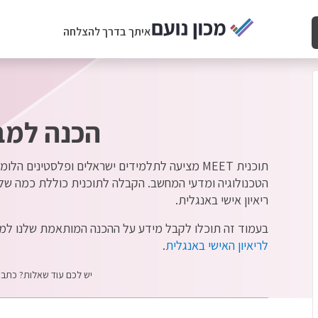
איתך בדרך להצלחה
הכנה למבחנ
תוכנית MEET מציעה לתלמידים ישראלים ופלסטינים
הטכנולוגיה ומדעי המחשב. הקבלה לתוכנית כוללת כמה שלבים
ריאיון אישי באנגלית.
בעמוד זה תוכלו לקבל מידע על ההכנה המותאמת שלנו למבח
לריאיון האישי באנגלית
.
יש לכם עוד שאלות? כתבו 