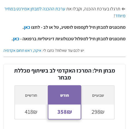
⇐ תרגלו בערכת ההכנה, וקבלו את
ערכת ההכנה למבחן אמירנט במחיר
מיוחד
!
מתכוננים למבחן תיל לקמפוס לוסטיג, טל או לב - לחצו
כאן
.
מתכוננים למבחן תיל ל
מסלול טכנולוגיות דיגיטליות ברפואה -
כאן
.
יש לכם עוד שאלות? כתבו לי:
איקה, ראש תחום אקדמיה
מבחן תיל: המרכז האקדמי לב בשיתוף מכללת
מבחר
שבועיים
חודש
חודשיים