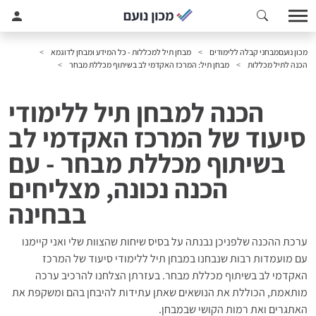
מכון נועם
מבחני קבלה ללימודים
מבחן תיל למכללות - כל המידע ומבחן לדוגמא
הכנה לתיל מכללות
מבחן תיל: המרכז האקדמי לב בשיתוף מכללת מבחר
הכנה למבחן תיל ללימודי
סיעוד של המרכז האקדמי לב
בשיתוף מכללת מבחר - עם
הכנה נכונה, מצליחים
בבחינה
ערכת ההכנה שלפניכן נבנתה על בסיס שיחות שהצוות שלי ואני קיימנו
עם מועמדות רבות שנבחנו במבחן תיל ללימודי סיעוד של המרכז
האקדמי לב בשיתוף מכללת מבחר. בעזרתן הצלחנו להרכיב ערכה
מותאמת, הכוללת את הנושאים שאתן עתידות להיבחן בהם ומשקפת את
האתגרים ואת רמות הקושי שבמבחן.