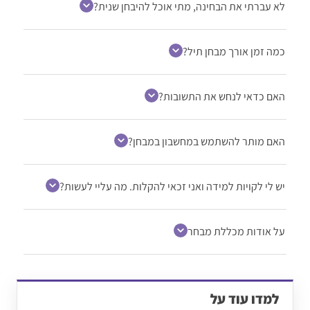
לא עברתי את הבחינה, מתי אוכל להיבחן שנית?
כמה זמן אורך מבחן תיל?
האם כדאי לנחש את התשובות?
האם מותר להשתמש במחשבון במבחן?
יש לי לקויות למידה ואני זכאי להקלות. מה עליי לעשות?
על אודות מכללת מבחר
למדו עוד על