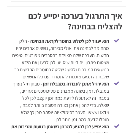
איך התרגול בערכה יסייע לכם
להצליח בבחינה?
הוא יעזור לכן לשלוט בחומר לקראת הבחינה
- חלק
מהחומר לבחינה אתן אולי מכירות, נושאים אחרים יהיו
חדשים. הערכה שלנו מצוידת בהסברים מפורטים, טיפים
ושיטות פתרון ייחודיות שיסייעו לכן לרענן את הידע
בנושאים המוכרים ולהשיג שליטה בחומרים החדשים כך
שלבחינה תגיעו מוכנות להתמודד עם כל הנושאים.
הוא ירגיל אתכן לעבודה במגבלת זמן
- מבחן תיל נערך
במגבלת זמן. בשונה ממבחנים פסיכוטכניים אחרים,
במבחן זה לא תוכלו לדעת כמה זמן יוקצב לכן לכל
שאלה. כדי להכין אתכן בצורה הטובה ביותר למבחן,
וידאנו ששעון העצר בסימולציות יוסתר מכן כך שלא
תוכלו לדעת כמה זמן נותר לכן.
הוא יסייע לכן להגיע למבחן כשאתן רגועות ומכירות את