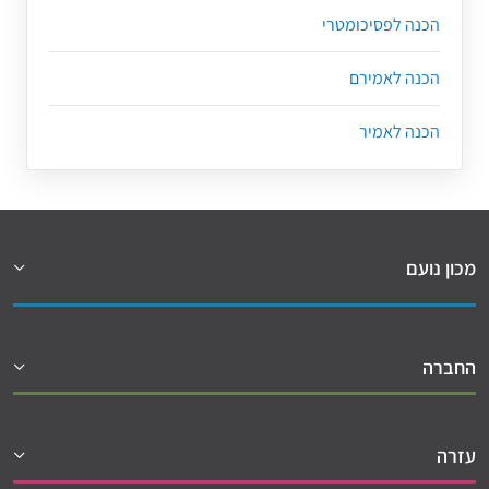
הכנה לפסיכומטרי
הכנה לאמירם
הכנה לאמיר
מכון נועם
החברה
עזרה