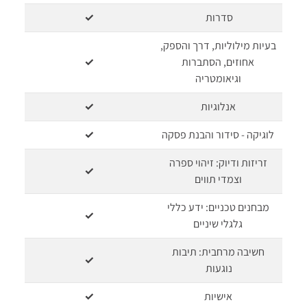
סדרות
✓
בעיות מילוליות, דרך והספק,
אחוזים, הסתברות
✓
וגיאומטריה
אנלוגיות
✓
לוגיקה - סידור והבנת פסקה
✓
זריזות ודיוק: זיהוי ספרה
✓
וצמדי תווים
מבחנים טכניים: ידע כללי
✓
גלגלי שיניים
חשיבה מרחבית: תיבות
✓
נוגעות
אישיות
✓