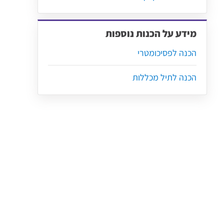
מידע על הכנות נוספות
הכנה לפסיכומטרי
הכנה לתיל מכללות