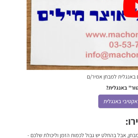
 באנגלית למבחן אמיר/ם
ור" באנגלית?
אקטיבי באנגלית
חן, אבל בהחלט יש גבול לכמות הזמן וליכולת שלכם -