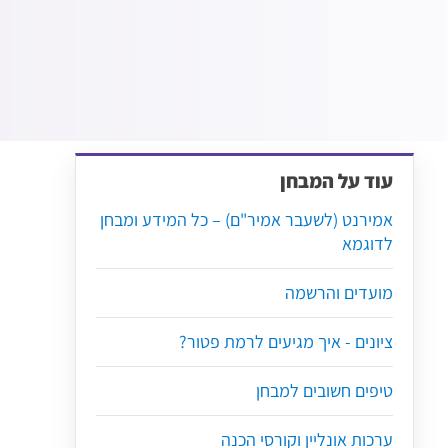
עוד על המבחן
אמירנט (לשעבר אמיר"ם) – כל המידע ומבחן
לדוגמא
מועדים והרשמה
ציונים - איך מגיעים לרמת פטור?
טיפים חשובים למבחן
ערכות אונליין וקורסי הכנה