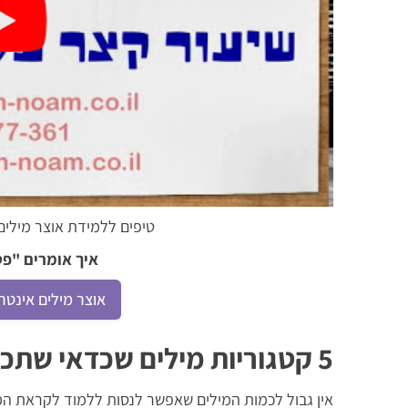
טיפים ללמידת אוצר מילים
איך אומרים "פט
אוצר מילים אינטר
5 קטגוריות מילים שכדאי שתכירו:
אין גבול לכמות המילים שאפשר לנסות ללמוד לקראת המב