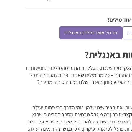
עוד מילים?
תרגול אוצר מילים באנגלית
ות באנגלית?
אקדמית שלכם, ובגלל זה הרבה מהמילים המופיעות בו
 והחברה – כלומר מילים שאנחנו פחות נוטים להיתקל
 ולהטמיע אותן בזיכרון שלנו בצורה טובה ומהירה?
ות ואת הפירושים שלהן. זוהי הדרך הכי פחות יעילה
קצר:
זיכרון זה מוגבל מבחינת מספר הפריטים שהוא
כל מידע חדש שנרצה להכניס למאגר שלו יבוא על חשבון
ת פועל לפי אותו עיקרון, ולכן גם שיטה זו אינה יעילה.