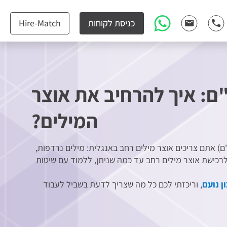
כניסת לקוחות
Hire-Match
ם: איך להרחיב את אוצר
המילים?
) אתם צריכים אוצר מילים רחב באנגלית: מילים נרדפות,
 לרכישת אוצר מילים רחב עד כמה שניתן, ללמוד עם שיטות
 נועם
, וריכזתי לכם כל מה שצריך לדעת בשביל לעבוד