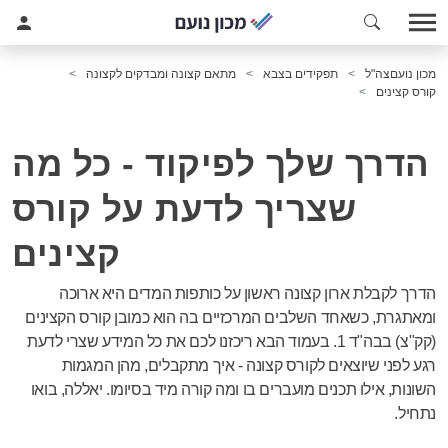
מכון נועם
צה"ל
תפקידים בצבא
מתאם קצונה ומבדקים לקצונה
קורס קצינים
הדרך שלך לפיקוד - כל מה
שצריך לדעת על קורס
קצינים
הדרך לקבלת ארון קצונה ראשון על כותפות המדים היא ארוכה
ומאתגרת, כשאחד השלבים המרכזיים בה הוא כמובן קורס הקצינים
(קק"צ) בבה"ד 1. בעמוד הבא ריכזנו לכם את כל המידע שצרי לדעת
רגע לפני שיוצאים לקורס קצונה - איך מתקבלים, מהן המגמות
השונות, אילו תכנים מועברים בו ומה קורה מיד בסיומו. יאללה, בואו
נתחיל.