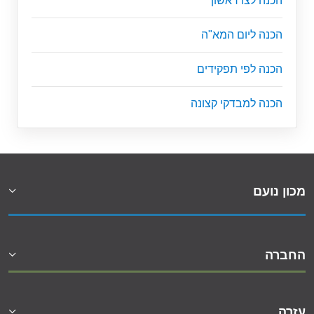
הכנה לצו ראשון
הכנה ליום המא"ה
הכנה לפי תפקידים
הכנה למבדקי קצונה
מכון נועם
החברה
עזרה