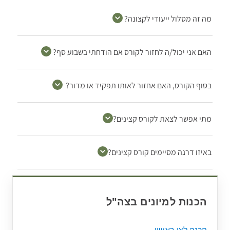
מה זה מסלול ייעודי לקצונה?
האם אני יכול/ה לחזור לקורס אם הודחתי בשבוע סף?
בסוף הקורס, האם אחזור לאותו תפקיד או מדור?
מתי אפשר לצאת לקורס קצינים?
באיזו דרגה מסיימים קורס קצינים?
הכנות למיונים בצה"ל