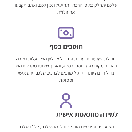
שלכם יתחלק באופן הרבה יותר יעיל ונכון לכם, ואתם תקבעו
את הלו"ז.
חוסכים כסף
חבילת השיעורים וערכת התרגול אונליין היא בעלות נמוכה
בהרבה מקורס פסיכומטרי מלא, והערך שאתם מקבלים הוא
גדול הרבה יותר: תרגול מותאם לצרכים שלכם ויחס אישי
וממוקד.
למידה מותאמת אישית
השיעורים הפרטיים מותאמים לרמה שלכם, ללו"ז שלכם