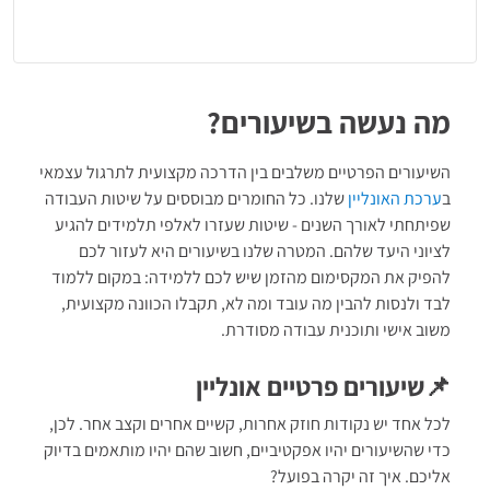
תוצאות מפורט
מה נעשה בשיעורים?
השיעורים הפרטיים משלבים בין הדרכה מקצועית לתרגול עצמאי
ב
ערכת האונליין
שלנו. כל החומרים מבוססים על שיטות העבודה
שפיתחתי לאורך השנים - שיטות שעזרו לאלפי תלמידים להגיע
לציוני היעד שלהם. המטרה שלנו בשיעורים היא לעזור לכם
להפיק את המקסימום מהזמן שיש לכם ללמידה: במקום ללמוד
לבד ולנסות להבין מה עובד ומה לא, תקבלו הכוונה מקצועית,
משוב אישי ותוכנית עבודה מסודרת.
📌שיעורים פרטיים אונליין
לכל אחד יש נקודות חוזק אחרות, קשיים אחרים וקצב אחר. לכן,
כדי שהשיעורים יהיו אפקטיביים, חשוב שהם יהיו מותאמים בדיוק
אליכם. איך זה יקרה בפועל?