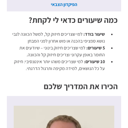
הפיקדון הצבאי
כמה שיעורים כדאי לי לקחת?
שיעור בודד:
למי שצריכים חיזוק קל, למשל הכוונה לגבי
נושא ספציפי בהכנה או פוש אחרון לפני המבחן
5 שיעורים:
למי שצריכים חיזוק בינוני – שיודעים את
החומר באופן עקרוני וצריכים חיזוק קל והכוונה.
10 שיעורים:
למי שצריכים משהו יותר אינטנסיבי: חיזוק
על כל הנושאים, למידה מקיפה ותרגול הדרגתי.
הכירו את המדריך שלכם