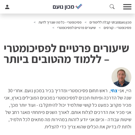
מכון נועם
מבחני קבלה ללימודים
פסיכומטרי - כל מה שצריך לדעת
פסיכומטרי – קורסים
שיעורים פרטיים לפסיכומטרי
שיעורים פרטיים לפסיכומטרי
– ללמוד מהטובים ביותר
היי, אני
צחי
, ראש תחום פסיכומטרי ומדריך בכיר במכון נועם. אחרי 30
שנה של הדרכה ופיתוח תכנים לפסיכומטרי במכונים המובילים בארץ, אני
מכיר מקרוב כמעט כל קושי שתלמיד יכול להיתקל בו - ועוד יותר מכך,
אני מכיר את הדרכים לצלוח אותם. לאורך השנים פיתחתי מאגר רחב של
שיטות עבודה - וכיום אני יודע לזהות במהירות מה מתאים לכל תלמיד,
ולתת לו בדיוק את הכלים שהוא צריך כדי להצליח.