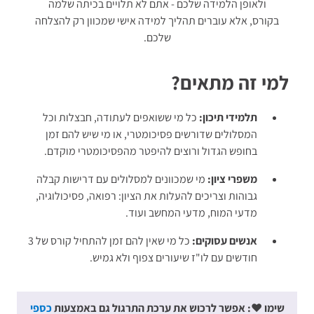
ולאופן הלמידה שלכם - אתם לא תלויים בכיתה שלמה
בקורס, אלא עוברים תהליך למידה אישי שמכוון רק להצלחה
שלכם.
למי זה מתאים?
תלמידי תיכון:
כל מי ששואפים לעתודה, חבצלות וכל
המסלולים שדורשים פסיכומטרי, או מי שיש להם זמן
בחופש הגדול ורוצים להיפטר מהפסיכומטרי מוקדם.
משפרי ציון:
מי שמכוונים למסלולים עם דרישות קבלה
גבוהות וצריכים להעלות את הציון: רפואה, פסיכולוגיה,
מדעי המוח, מדעי המחשב ועוד.
אנשים עסוקים:
כל מי שאין להם זמן להתחיל קורס של 3
חודשים עם לו"ז שיעורים צפוף ולא גמיש.
שימו ♥: אפשר לרכוש את ערכת התרגול גם באמצעות
כספי