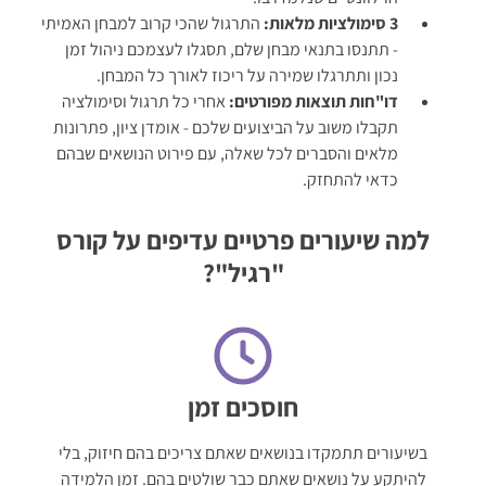
3 סימולציות מלאות:
התרגול שהכי קרוב למבחן האמיתי
- תתנסו בתנאי מבחן שלם, תסגלו לעצמכם ניהול זמן
נכון ותתרגלו שמירה על ריכוז לאורך כל המבחן.
דו"חות תוצאות מפורטים:
אחרי כל תרגול וסימולציה
תקבלו משוב על הביצועים שלכם - אומדן ציון, פתרונות
מלאים והסברים לכל שאלה, עם פירוט הנושאים שבהם
כדאי להתחזק.
למה שיעורים פרטיים עדיפים על קורס
"רגיל"?
חוסכים זמן
בשיעורים תתמקדו בנושאים שאתם צריכים בהם חיזוק, בלי
להיתקע על נושאים שאתם כבר שולטים בהם. זמן הלמידה