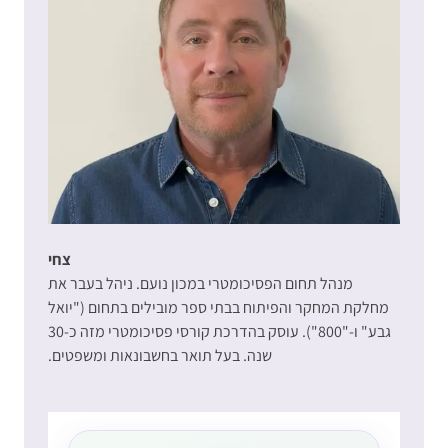
צחי
מנהל תחום הפסיכומטרי במכון נועם. ניהל בעבר את
מחלקת המחקר והפיתוח בבתי ספר מובילים בתחום ("יואל
גבע" ו-"800"). עוסק בהדרכת קורסי פסיכומטרי מזה כ-30
שנה. בעל תואר בחשבונאות ומשפטים.