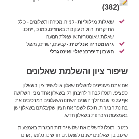
(382)
שאלות מילוליות
- קנייה, מכירה ותשלומים - כולל
התייקרות והוזלות עוקבות באחוזים. כמו כן, ייתכנו
שאלות גיאומטריות או שאלת תנועה
גיאומטריה אנליטית
- קטעים, ישרים, מעגל
חשבון דיפרנציאלי ואינטגרלי
שיפור ציון והשלמת שאלונים
אם אתם מעוניינים להשלים שאלון או לשפר ציון בשאלון
ספציפי, תוכלו לבחור להיבחן רק בשאלון אחד מבין השלושה.
אף על פי שבמהלך השנים השתנו השאלונים המרכיבים את
בחינת הבגרות, תוכלו לשפר את הציון שקיבלתם בשאלון ישן
באמצעות היבחנות בשאלון חדש.
כמו כן, תוכלו להשלים את שלוש יחידות הבגרות באמצעות
שילוב בין שאלונים ישנים לשאלונים חדשים. כלומר, אדם