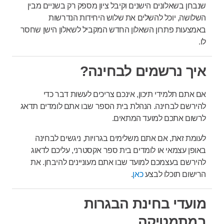
שנבחן בשאלונים הישנים וקיבל ציון מספק רק בשניים מבין
השלושה, יוכל להשלים את שלוש היחידות הנדרשות
באמצעות פתרון השאלון החדש המקביל לשאלון הישן שחסר
לו.
איך נרשמים לבחינה?
אם אתם תלמידי תיכון, אינכם צריכים לעשות דבר כדי
להירשם לבחינה. הנהלת בית הספר שבו אתם לומדים תדאג
לרשום אתכם למועד המתאים.
לעומת זאת, אם אתם משלימים בגרויות, ניגשים לבחינה
באופן עצמאי או לומדים בית ספר אקסטרני, עליכם לדאוג
להירשם בעצמכם למועד שבו אתם מעוניינים להיבחן. את
הרישום תוכלו לבצע
כאן
.
מועדי בחינת הבגרות
במתמטיקה