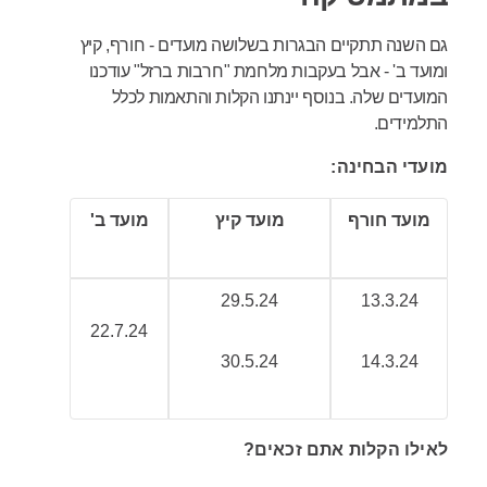
גם השנה תתקיים הבגרות בשלושה מועדים - חורף, קיץ
ומועד ב' - אבל בעקבות מלחמת "חרבות ברזל" עודכנו
המועדים שלה. בנוסף יינתנו הקלות והתאמות לכלל
התלמידים.
מועדי הבחינה:
מועד חורף
מועד קיץ
מועד ב'
29.5.24
13.3.24
22.7.24
30.5.24
14.3.24
לאילו הקלות אתם זכאים?