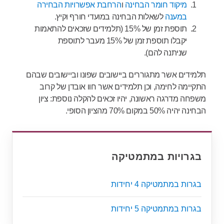
מיקוד חומר הבחינה
ו
הרחבת אפשרויות הבחירה
במענה
לשאלות הבחינה במועדי חורף וקיץ.
תוספת זמן של 15% (תלמידים שזכאים להתאמות
יקבלו תוספת זמן של 15% מעבר לתוספת
שניתנה להם).
תלמידים אשר מתגוררים ביישובים שפונו וביישובים שבהם
התקיימה לחימה, וכן תלמידים אשר חוו אובדן של קרוב
משפחה מדרגה ראשונה, יהיו זכאים להקלה נוספת: ציון
הבחינה יהיה 50% במקום 70% מהציון הסופי.
בגרויות במתמטיקה
בגרות במתמטיקה 4 יחידות
בגרות במתמטיקה 5 יחידות