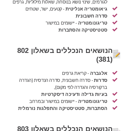
לגורמים, שינוי נושא בנוסחה, שאלות מילוליות, גרפים
גיאומטריה אנליטית
- קטעים, ישר, שטחים
סדרה חשבונית
טריגונומטריה
- יישומים במישור
סטטיסטיקה והסתברות
הנושאים הנכללים בשאלון 802
(381)
אלגברה
- קריאת גרפים
סדרות
- סדרה חשבונית, סדרה הנדסית (הגדרה
ברקורסיה והגדרה לפי מקום),
בעיות גדילה ודעיכה דיסקרטיות
טריגונומטריה
- יישומים במישור ובמרחב
הסתברות, סטטיסטיקה והתפלגות נורמלית
הנושאים הנכללים בשאלון 803