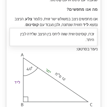
מה אנו מחפשים?
אנו מחפשים ניצב במשולש ישר זווית, כלומר
צלע
. הניצב
נמצא
ליד
הזווית שנתונה, ולכן נעבוד עם
קוסינוס
.
זכרו, קוסינוס זווית שווה ליחס בין הניצב שלידה לבין
היתר.
ניעזר בסרטוט: