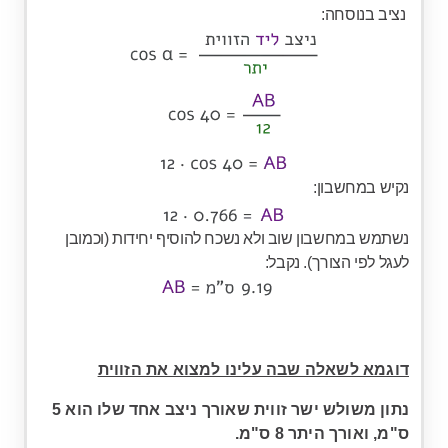
נציב בנוסחה:
נקיש במחשבון:
נשתמש במחשבון שוב ולא נשכח להוסיף יחידות (וכמובן
לעגל לפי הצורך). נקבל:
דוגמא לשאלה שבה עלינו למצוא את הזווית
נתון משולש ישר זווית שאורך ניצב אחד שלו הוא 5
ס"מ, ואורך היתר 8 ס"מ.