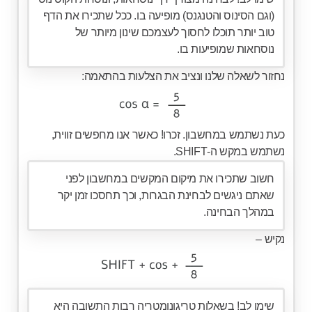
(וגם הסינוס והטנגנס) מופיעה בו. ככל שתכירו את הדף
טוב יותר תוכלו לחסוך לעצמכם שינון מיותר של
נוסחאות שמופיעות בו.
נחזור לשאלה שלנו ונציב את הצלעות בהתאמה:
כעת נשתמש במחשבון. זכרו! כאשר אנו מחפשים זווית,
נשתמש במקש ה-SHIFT.
חשוב שתכירו את מיקום המקשים במחשבון לפני
שאתם ניגשים לבחינת הבגרות, וכך תחסכו זמן יקר
במהלך הבחינה.
נקיש –
שימו לב! בשאלות טריגונומטריה רבות התשובה היא