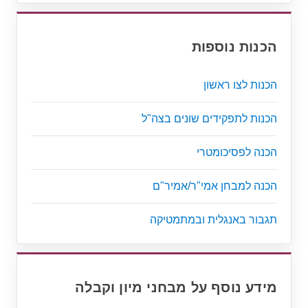
הכנות נוספות
הכנות לצו ראשון
הכנות לתפקידים שונים בצה"ל
הכנה לפסיכומטרי
הכנה למבחן אמי"ר/אמיר"ם
תגבור באנגלית ובמתמטיקה
מידע נוסף על מבחני מיון וקבלה