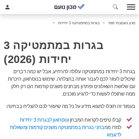
מכון נועם
בתי ספר
בגרות במתמטיקה 3 יחידות
בגרות במתמטיקה 3
יחידות (2026)
בגרות 3 יחידות במתמטיקה עלולה להרתיע, אבל יש כמה דברים
שיכולים לעזור לכם לעבור אותה בהצלחה. שימוש בנוסחאון, היכרות
עם שלושת השאלונים ופתרון מבחנים משנים קודמות הם רק חלק
ממה שתוכלו לעשות כדי להגיע מוכנים.
בעמוד זה תוכלו למצוא מידע על כל מה שיעזור לכם להצליח בבחינה:
קבלו טיפים לקראת המבחן ו
נוסחאון לבגרות 3 יחידות
למדו מ
מבחני בגרות במתמטיקה משנים קודמות
ו
משאלות
לדוגמא