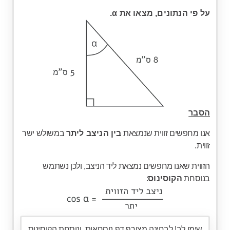
על פי הנתונים, מצאו את α.
הסבר
אנו מחפשים זווית שנמצאת
בין הניצב ליתר
במשולש ישר
זווית.
הזווית שאנו מחפשים נמצאת ליד הניצב, ולכן נשתמש
בנוסחת
הקוסינוס
:
שימו לב! לבחינה מצורף דף נוסחאות, ונוסחת הקוסינוס