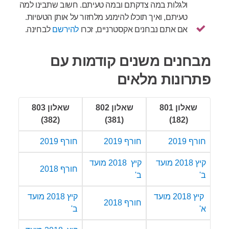
ולגלות במה צדקתם ובמה טעיתם. חשוב שתבינו למה
טעיתם, ואיך תוכלו להימנע מלחזור על אותן הטעויות.
אם אתם נבחנים אקסטרניים, זכרו
להירשם
לבחינה.
מבחנים משנים קודמות עם
פתרונות מלאים
שאלון 801
שאלון 802
שאלון 803
(382)
(381)
(182)
חורף 2019
חורף 2019
חורף 2019
קיץ 2018 מועד
קיץ 2018 מועד
חורף 2018
ב'
ב'
קיץ 2018 מועד
קיץ 2018 מועד
חורף 2018
א'
ב'