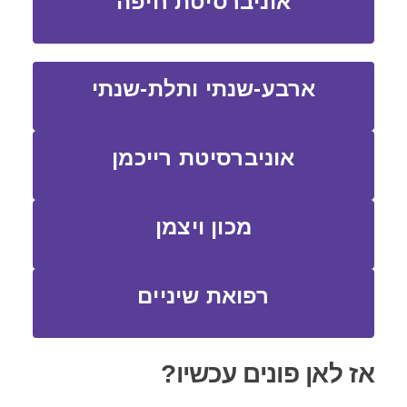
אוניברסיטת חיפה
ארבע-שנתי ותלת-שנתי
אוניברסיטת רייכמן
מכון ויצמן
רפואת שיניים
אז לאן פונים עכשיו?