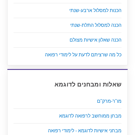
הכנות למסלול ארבע-שנתי
הכנה למסלול התלת-שנתי
הכנה שאלון אישיות מצולם
כל מה שרציתם לדעת על לימודי רפואה
שאלות ומבחנים לדוגמא
מו"ר-מרק"ם
מבחן ממוחשב לרפואה לדוגמא
מבחני אישיות לדוגמא - לימודי רפואה