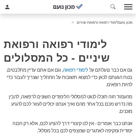
מכון נועם
לימודי רפואה ורפואת שיניים
לימודי רפואה ורפואת
שיניים - כל המסלולים
גם אם כבר ננעלתם על
לימודי רפואה
, וגם אם אתם עדיין מתלבטים,
בטח הגעתם לכאן כדי למצוא תשובות על התהליך שצריך לעבור כדי
להיות רופאים.
מהעמוד הזה תוכלו לנווט למסלולי הלימודים השונים לרפואה, להבין
מה נדרש מכם בכל אחד מהם ואיך אנחנו יכולים לעזור לכם להגיע
מוכנים.
אנחנו כבר אומרים - אין לנו קיצורי דרך להציע לכם, אלא רק הכנה
יסודית ומקיפה לאתגרים שמצפים לכם בכל מסלול.