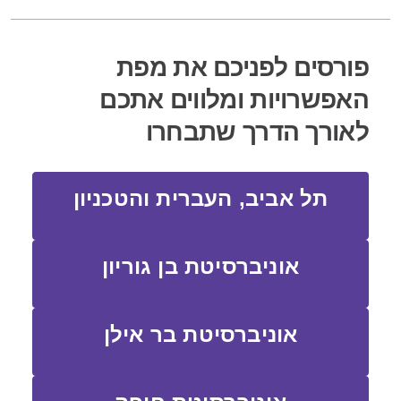
פורסים לפניכם את מפת
האפשרויות ומלווים אתכם
לאורך הדרך שתבחרו
תל אביב, העברית והטכניון
אוניברסיטת בן גוריון
אוניברסיטת בר אילן