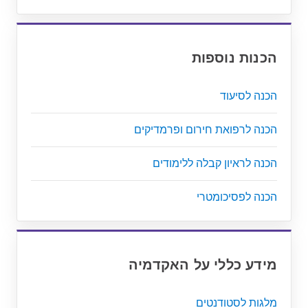
הכנות נוספות
הכנה לסיעוד
הכנה לרפואת חירום ופרמדיקים
הכנה לראיון קבלה ללימודים
הכנה לפסיכומטרי
מידע כללי על האקדמיה
מלגות לסטודנטים