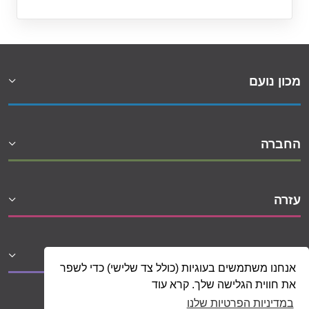
מכון נועם
החברה
עזרה
שיתופי פעולה
אנחנו משתמשים בעוגיות (כולל צד שלישי) כדי לשפר
את חווית הגלישה שלך. קרא עוד
במדיניות הפרטיות שלנו