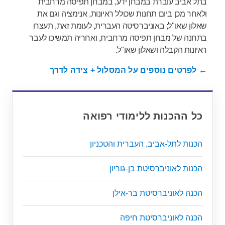
בתל אביב עוברת במבחן ידע, במבחן תפיסה מרחבית
ולאחר מכן ביום תחנות שכולל ראיונות, אנימציה וגם את
שאלון שאו"ל; באוניברסיטה העברית, לעומת זאת, תעצרו
בתחנה של מבחן תפיסה מרחבית, ואחריה תמשיכו לעבר
ראיונות הקבלה ושאלון שאו"ל.
← לפרטים נוספים על המסלול + צידה לדרך
כל ההכנות ללימודי רפואה
הכנות לתל-אביב, העברית והטכניון
הכנות לאוניברסיטת בן-גוריון
הכנה לאוניברסיטת בר-אילן
הכנה לאוניברסיטת חיפה